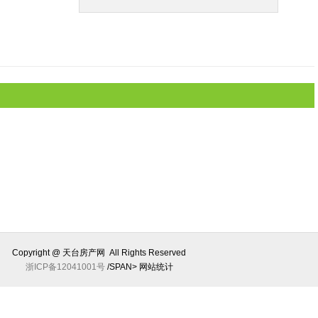
Copyright @ 天台房产网 All Rights Reserved
浙ICP备12041001号
/SPAN>
网站统计