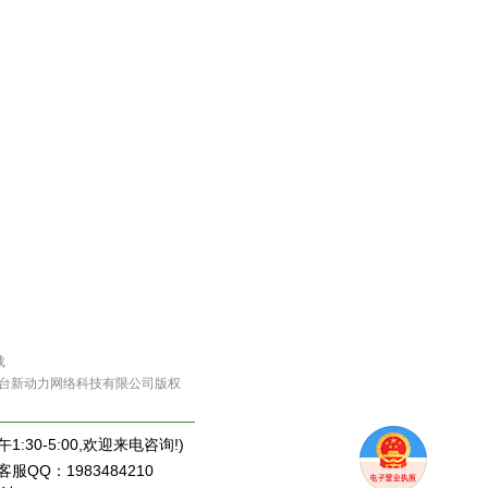
载
c.com) 天台新动力网络科技有限公司版权
1:30-5:00,欢迎来电咨询!)
客服QQ：1983484210